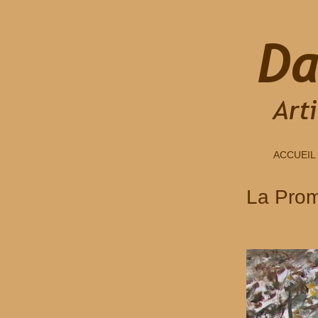
ACCUEIL
La Pro