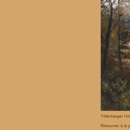
Télécharger l'i
Retourner à la g