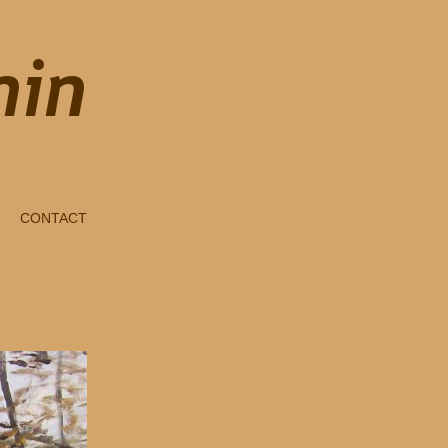
CONTACT