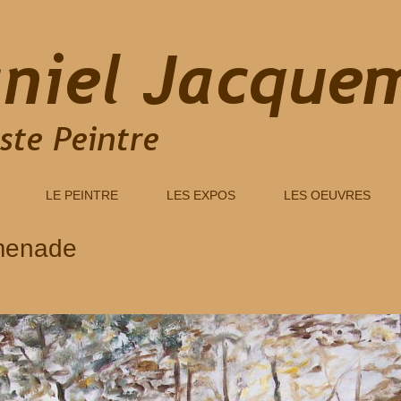
LE PEINTRE
LES EXPOS
LES OEUVRES
menade